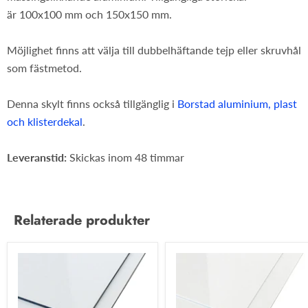
är 100x100 mm och 150x150 mm.
Möjlighet finns att välja till dubbelhäftande tejp eller skruvhål
som fästmetod.
Denna skylt finns också tillgänglig i
Borstad aluminium, plast
och klisterdekal
.
Leveranstid:
Skickas inom 48 timmar
Relaterade produkter