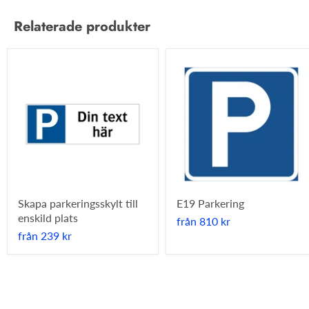
Relaterade produkter
Skapa parkeringsskylt till
E19 Parkering
enskild plats
från
810 kr
från
239 kr