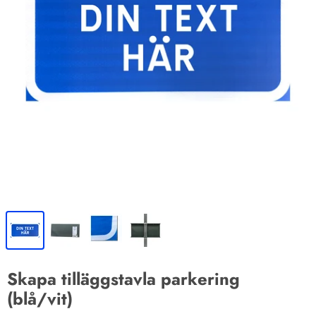
Skapa tilläggstavla parkering
(blå/vit)