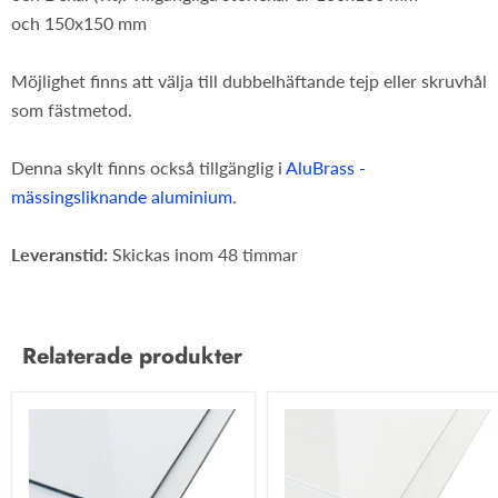
och 150x150 mm
Möjlighet finns att välja till dubbelhäftande tejp eller skruvhål
som fästmetod.
Denna skylt finns också tillgänglig i
AluBrass -
mässingsliknande aluminium
.
Leveranstid:
Skickas inom 48 timmar
Relaterade produkter