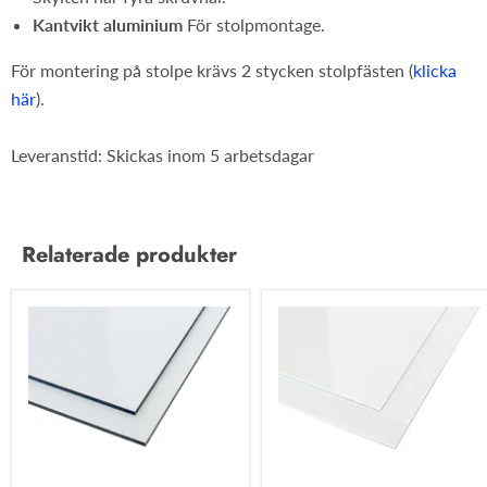
Kantvikt aluminium
För stolpmontage.
För montering på stolpe krävs 2 stycken stolpfästen (
klicka
här
).
Leveranstid: Skickas inom 5 arbetsdagar
Relaterade produkter