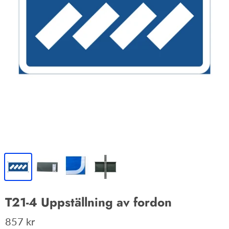
T21-4 Uppställning av fordon
857 kr