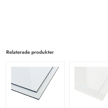
Relaterade produkter