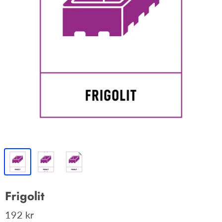
Frigolit
192 kr