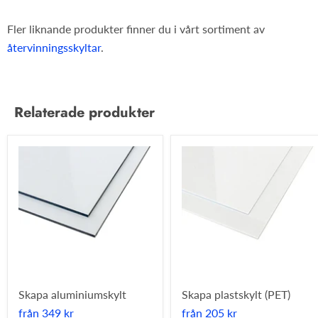
Fler liknande produkter finner du i vårt sortiment av
återvinningsskyltar
.
Relaterade produkter
Skapa aluminiumskylt
Skapa plastskylt (PET)
från
349 kr
från
205 kr