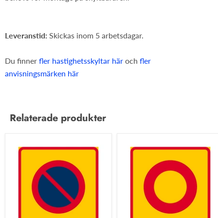
Leveranstid:
Skickas inom 5 arbetsdagar.
Du finner
fler hastighetsskyltar här
och
fler
anvisningsmärken här
Relaterade produkter