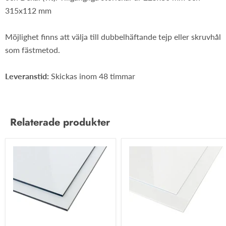
315x112 mm
Möjlighet finns att välja till dubbelhäftande tejp eller skruvhål
som fästmetod.
Leveranstid:
Skickas inom 48 timmar
Relaterade produkter