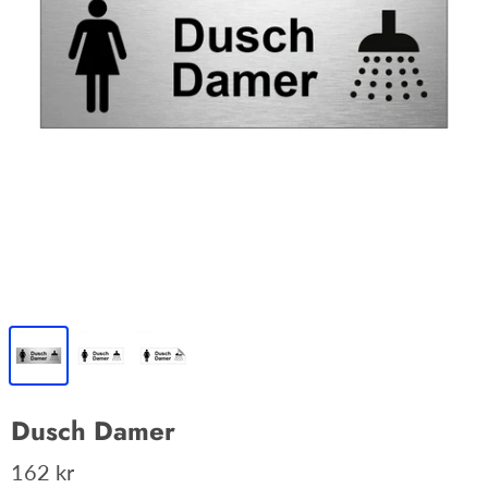
Dusch Damer
162 kr