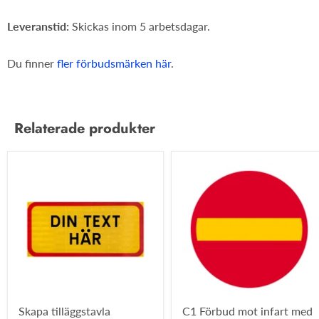
Leveranstid:
Skickas inom 5 arbetsdagar.
Du finner
fler förbudsmärken här
.
Relaterade produkter
Skapa tilläggstavla
C1 Förbud mot infart med