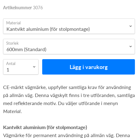
Artikelnummer
3076
Material
Storlek
Antal
Lägg i varukorg
CE-märkt vägmärke, uppfyller samtliga krav för användning
på allmän väg. Denna vägskylt finns i tre utföranden, samtliga
med reflekterande motiv. Du väljer utförande i menyn
Material
.
Kantvikt aluminium (för stolpmontage)
Vägmärke för permanent användning på allmän väg. Denna