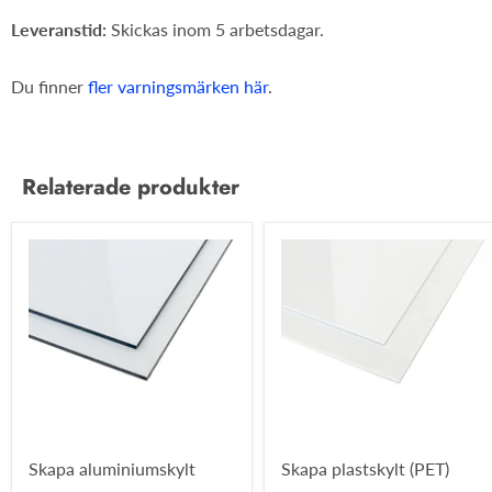
Leveranstid:
Skickas inom 5 arbetsdagar.
Du finner
fler varningsmärken här
.
Relaterade produkter
Skapa aluminiumskylt
Skapa plastskylt (PET)