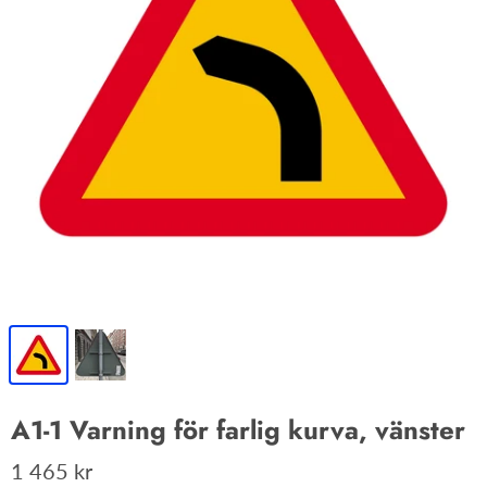
A1-1 Varning för farlig kurva, vänster
1 465 kr