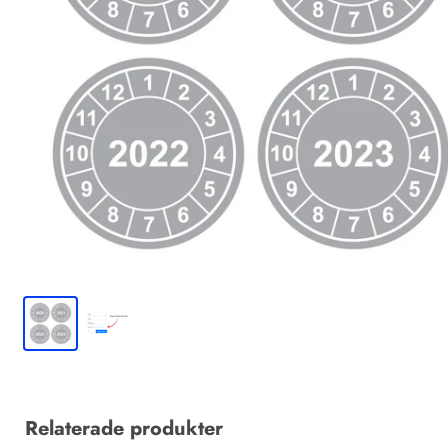
Relaterade produkter