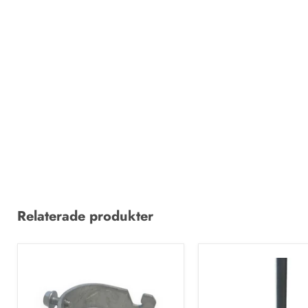
Relaterade produkter