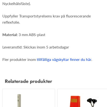
Nyckelhålsfäste).
Uppfyller Transportstyrelsens krav på fluorescerande
reflexfolie.
Material:
3 mm ABS-plast
Leveranstid: Skickas inom 5 arbetsdagar
Fler produkter inom
tillfälliga vägskyltar finner du här
.
Relaterade produkter