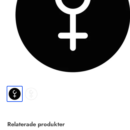
Relaterade produkter