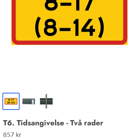
T6. Tidsangivelse - Två rader
857 kr