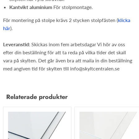
Kantvikt aluminium
För stolpmontage.
För montering på stolpe krävs 2 stycken stolpfästen (
klicka
här
).
Leveranstid:
Skickas inom fem arbetsdagar Vi hör av oss
efter din beställning för att ta reda på vilka tider det skall
vara på skylten. Det går även bra att maila in din beställning
med angiven tid för skylten till info@skyltcentralen.se
Relaterade produkter