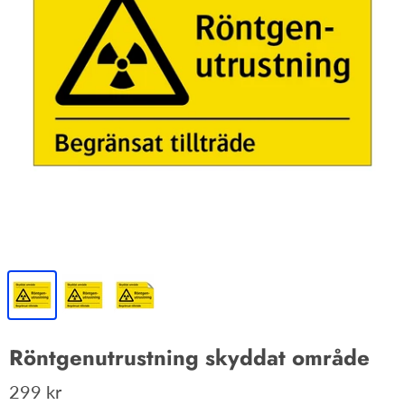
Röntgenutrustning skyddat område
299 kr