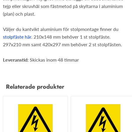
tejp eller skruvhål som fästmetod på skyltarna i aluminium
(plan) och plast.
Väljer du kantvikt aluminium för stolpmontage finner du
stolpfäste här
. 210x148 mm behöver 1 st stolpfäste.
297x210 mm samt 420x297 mm behöver 2 st stolpfästen.
Leveranstid:
Skickas inom 48 timmar
Relaterade produkter