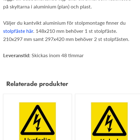
på skyltarna i aluminium (plan) och plast.
Väljer du kantvikt aluminium för stolpmontage finner du
stolpfäste här
. 148x210 mm behöver 1 st stolpfäste.
210x297 mm samt 297x420 mm behöver 2 st stolpfästen.
Leveranstid:
Skickas inom 48 timmar
Relaterade produkter