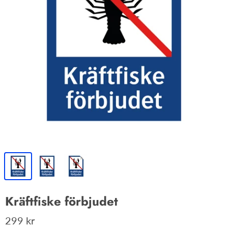
Kräftfiske förbjudet
299 kr